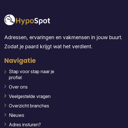
Adressen, ervaringen en vakmensen in jouw buurt.
Zodat je paard krijgt wat het verdient.
Navigatie
Stap voor stap naar je
profiel
Over ons
Veelgestelde vragen
Overzicht branches
Nieuws
Adres insturen?