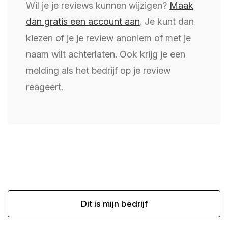
Wil je je reviews kunnen wijzigen?
Maak
dan gratis een account aan
. Je kunt dan
kiezen of je je review anoniem of met je
naam wilt achterlaten. Ook krijg je een
melding als het bedrijf op je review
reageert.
Dit is mijn bedrijf