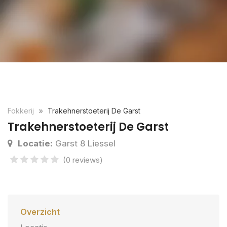
Fokkerij
Trakehnerstoeterij De Garst
Trakehnerstoeterij De Garst
Locatie:
Garst 8 Liessel
(0 reviews)
Overzicht