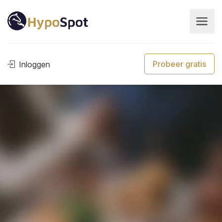
Probeer gratis
Inloggen