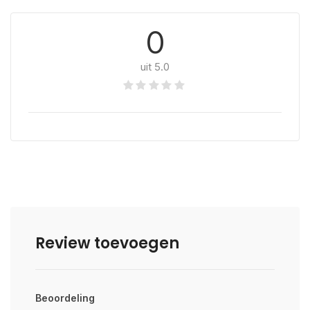
0
uit 5.0
Review toevoegen
Beoordeling