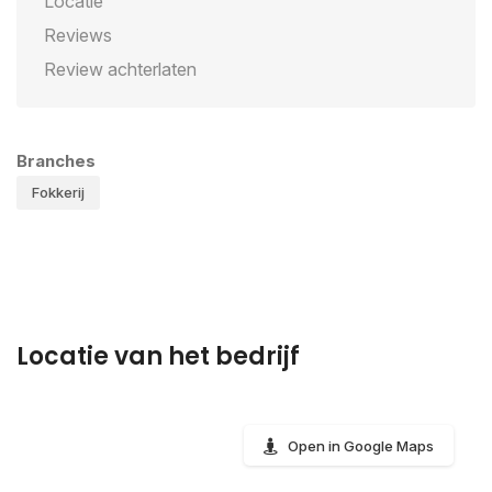
Locatie
Reviews
Review achterlaten
Branches
Fokkerij
Locatie van het bedrijf
Open in Google Maps