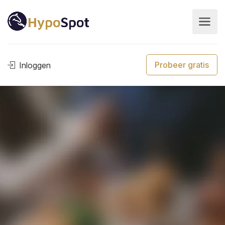
Probeer gratis
Inloggen