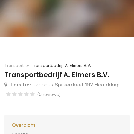
Transport
Transportbedrijf A. Elmers B.V.
Transportbedrijf A. Elmers B.V.
Locatie:
Jacobus Spijkerdreef 192 Hoofddorp
(0 reviews)
Overzicht