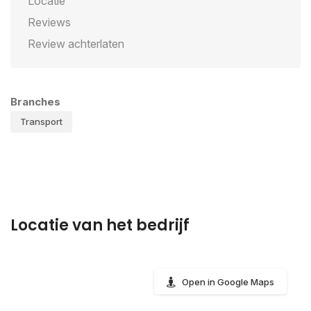
Locatie
Reviews
Review achterlaten
Branches
Transport
Locatie van het bedrijf
Open in Google Maps