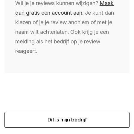
Wil je je reviews kunnen wijzigen?
Maak
dan gratis een account aan
. Je kunt dan
kiezen of je je review anoniem of met je
naam wilt achterlaten. Ook krijg je een
melding als het bedrijf op je review
reageert.
Dit is mijn bedrijf