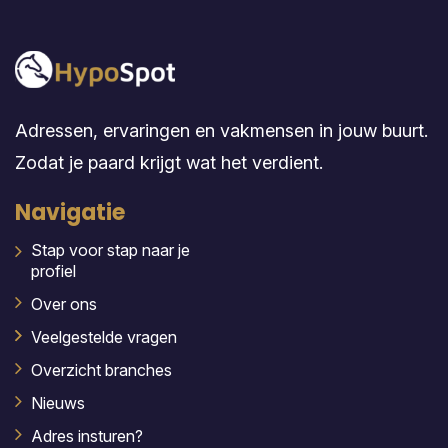
Adressen, ervaringen en vakmensen in jouw buurt.
Zodat je paard krijgt wat het verdient.
Navigatie
Stap voor stap naar je
profiel
Over ons
Veelgestelde vragen
Overzicht branches
Nieuws
Adres insturen?