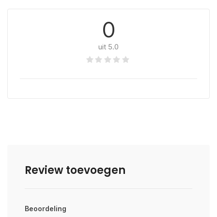
0
uit 5.0
Review toevoegen
Beoordeling