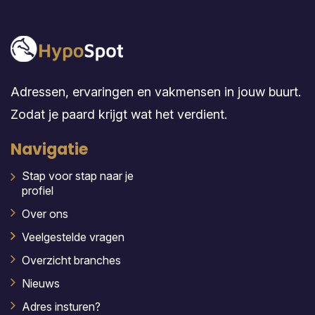
Adressen, ervaringen en vakmensen in jouw buurt.
Zodat je paard krijgt wat het verdient.
Navigatie
Stap voor stap naar je
profiel
Over ons
Veelgestelde vragen
Overzicht branches
Nieuws
Adres insturen?