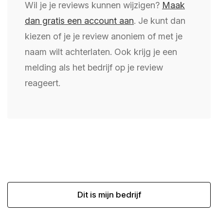
Wil je je reviews kunnen wijzigen?
Maak
dan gratis een account aan
. Je kunt dan
kiezen of je je review anoniem of met je
naam wilt achterlaten. Ook krijg je een
melding als het bedrijf op je review
reageert.
Dit is mijn bedrijf