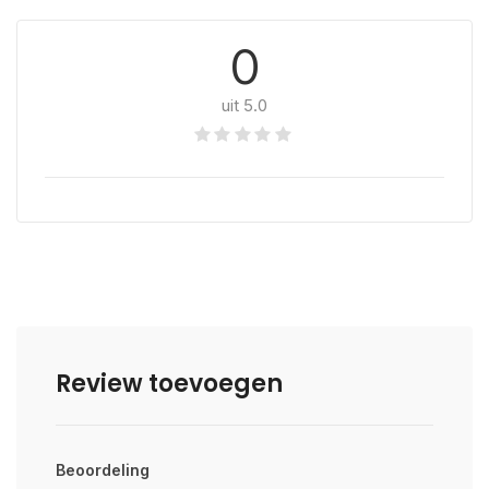
0
uit 5.0
Review toevoegen
Beoordeling