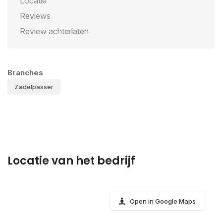
Locatie
Reviews
Review achterlaten
Branches
Zadelpasser
Locatie van het bedrijf
Open in Google Maps