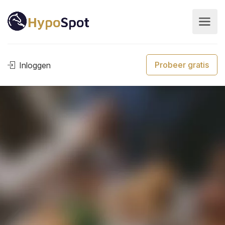
Probeer gratis
Inloggen