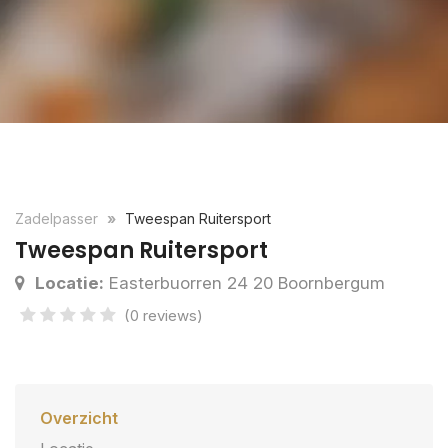
Zadelpasser
Tweespan Ruitersport
Tweespan Ruitersport
Locatie:
Easterbuorren 24 20 Boornbergum
(0 reviews)
Overzicht