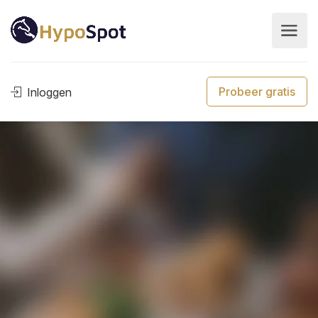
Probeer gratis
Inloggen