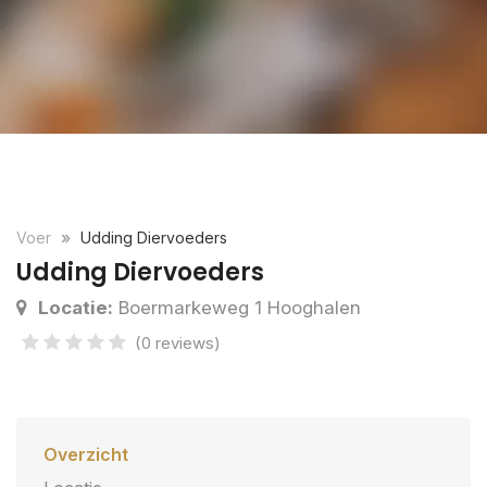
Voer
Udding Diervoeders
Udding Diervoeders
Locatie:
Boermarkeweg 1 Hooghalen
(0 reviews)
Overzicht