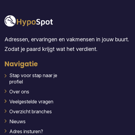
Adressen, ervaringen en vakmensen in jouw buurt.
Zodat je paard krijgt wat het verdient.
Navigatie
Stap voor stap naar je
profiel
Over ons
Veelgestelde vragen
Overzicht branches
Nieuws
Adres insturen?