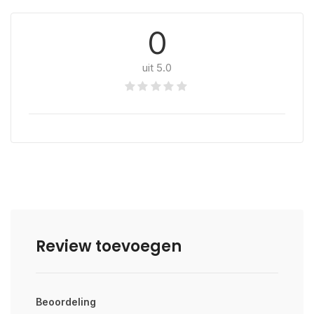
0
uit 5.0
Review toevoegen
Beoordeling