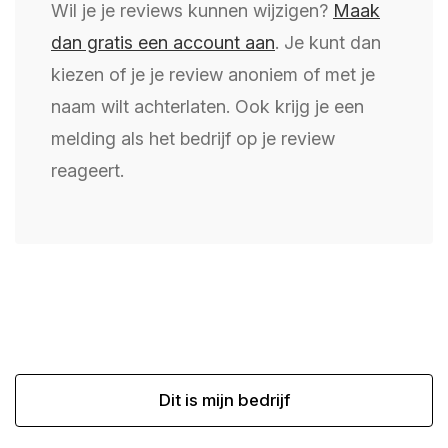
Wil je je reviews kunnen wijzigen?
Maak
dan gratis een account aan
. Je kunt dan
kiezen of je je review anoniem of met je
naam wilt achterlaten. Ook krijg je een
melding als het bedrijf op je review
reageert.
Dit is mijn bedrijf