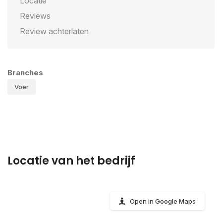
Locatie
Reviews
Review achterlaten
Branches
Voer
Locatie van het bedrijf
Open in Google Maps