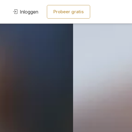
Inloggen
Probeer gratis