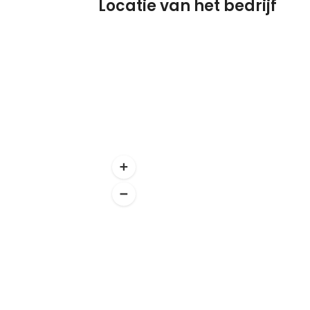
Locatie van het bedrijf