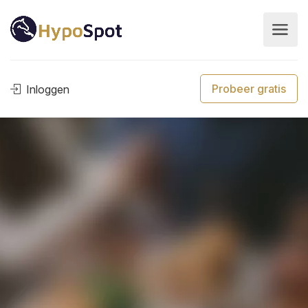
Probeer gratis
Inloggen