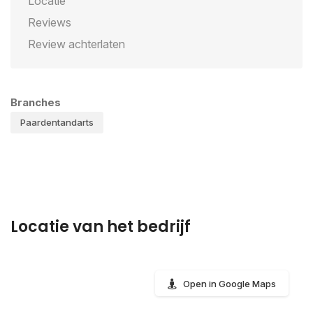
Locatie
Reviews
Review achterlaten
Branches
Paardentandarts
Locatie van het bedrijf
Open in Google Maps