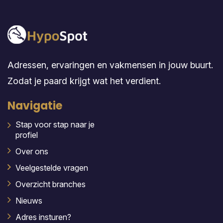
Adressen, ervaringen en vakmensen in jouw buurt.
Zodat je paard krijgt wat het verdient.
Navigatie
Stap voor stap naar je
profiel
Over ons
Veelgestelde vragen
Overzicht branches
Nieuws
Adres insturen?