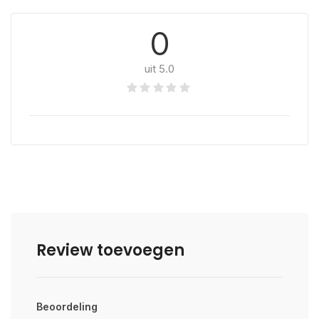
0
uit 5.0
Review toevoegen
Beoordeling