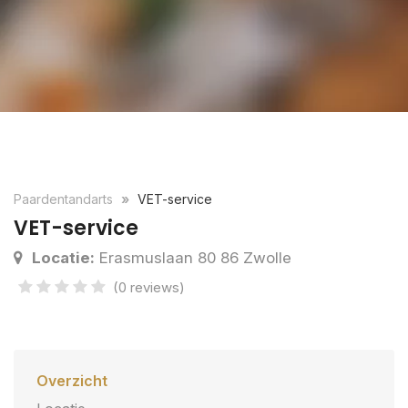
Paardentandarts
VET-service
VET-service
Locatie:
Erasmuslaan 80 86 Zwolle
(0 reviews)
Overzicht