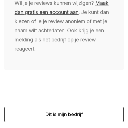
Wil je je reviews kunnen wijzigen?
Maak
dan gratis een account aan
. Je kunt dan
kiezen of je je review anoniem of met je
naam wilt achterlaten. Ook krijg je een
melding als het bedrijf op je review
reageert.
Dit is mijn bedrijf