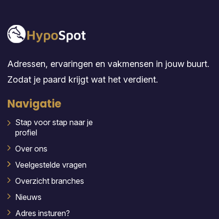
Adressen, ervaringen en vakmensen in jouw buurt.
Zodat je paard krijgt wat het verdient.
Navigatie
Stap voor stap naar je
profiel
Over ons
Veelgestelde vragen
Overzicht branches
Nieuws
Adres insturen?