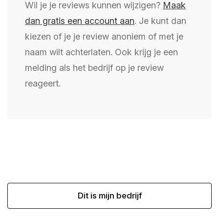
Wil je je reviews kunnen wijzigen?
Maak
dan gratis een account aan
. Je kunt dan
kiezen of je je review anoniem of met je
naam wilt achterlaten. Ook krijg je een
melding als het bedrijf op je review
reageert.
Dit is mijn bedrijf