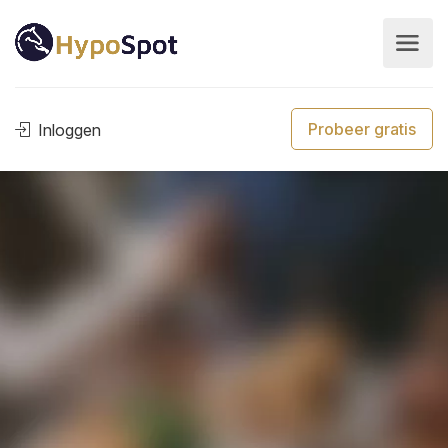
Probeer gratis
Inloggen