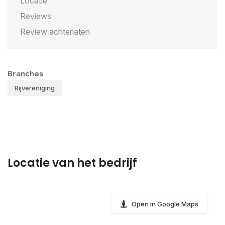
Locatie
Reviews
Review achterlaten
Branches
Rijvereniging
Locatie van het bedrijf
Open in Google Maps