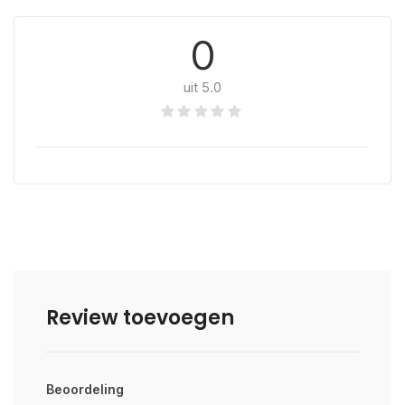
0
uit 5.0
Review toevoegen
Beoordeling