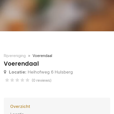
Rijvereniging
Voerendaal
Voerendaal
Locatie:
Heihofweg 6 Hulsberg
(0 reviews)
Overzicht