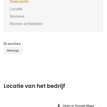
Overzicht
Locatie
Reviews
Review achterlaten
Branches
Manege
Locatie van het bedrijf
Open in Google Maps