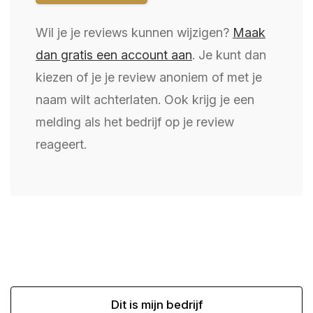
Wil je je reviews kunnen wijzigen?
Maak
dan gratis een account aan
. Je kunt dan
kiezen of je je review anoniem of met je
naam wilt achterlaten. Ook krijg je een
melding als het bedrijf op je review
reageert.
Dit is mijn bedrijf