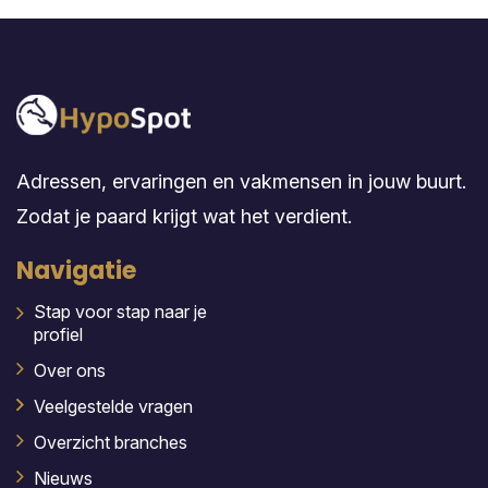
Adressen, ervaringen en vakmensen in jouw buurt.
Zodat je paard krijgt wat het verdient.
Navigatie
Stap voor stap naar je
profiel
Over ons
Veelgestelde vragen
Overzicht branches
Nieuws