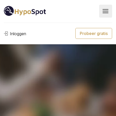
Probeer gratis
Inloggen