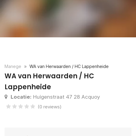
Manege
WA van Herwaarden / HC Lappenheide
WA van Herwaarden / HC
Lappenheide
Locatie:
Huigenstraat 47 28 Acquoy
(0 reviews)