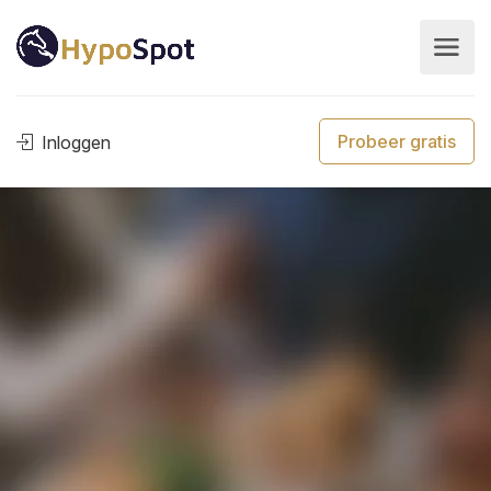
Probeer gratis
Inloggen