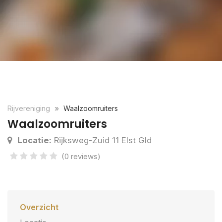
Rijvereniging
Waalzoomruiters
Waalzoomruiters
Locatie:
Rijksweg-Zuid 11 Elst Gld
(0 reviews)
Overzicht