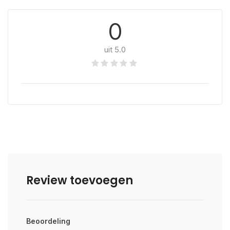
0
uit 5.0
Review toevoegen
Beoordeling