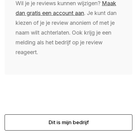
Wil je je reviews kunnen wijzigen?
Maak
dan gratis een account aan
. Je kunt dan
kiezen of je je review anoniem of met je
naam wilt achterlaten. Ook krijg je een
melding als het bedrijf op je review
reageert.
Dit is mijn bedrijf