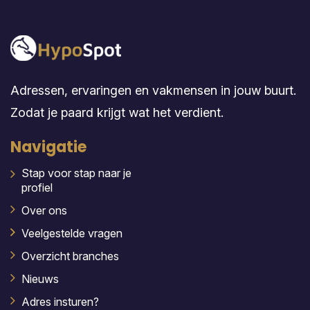
Adressen, ervaringen en vakmensen in jouw buurt.
Zodat je paard krijgt wat het verdient.
Navigatie
Stap voor stap naar je
profiel
Over ons
Veelgestelde vragen
Overzicht branches
Nieuws
Adres insturen?