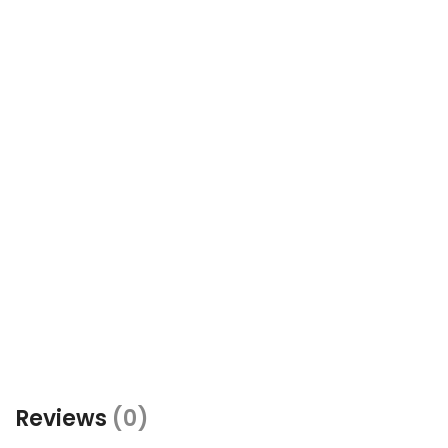
Reviews
(0)