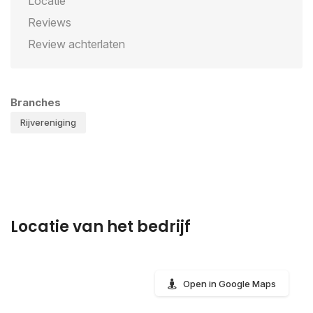
Locatie
Reviews
Review achterlaten
Branches
Rijvereniging
Locatie van het bedrijf
Open in Google Maps