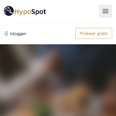
Probeer gratis
Inloggen