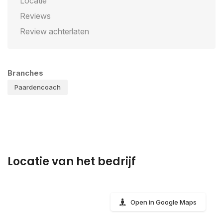
Locatie
Reviews
Review achterlaten
Branches
Paardencoach
Locatie van het bedrijf
Open in Google Maps