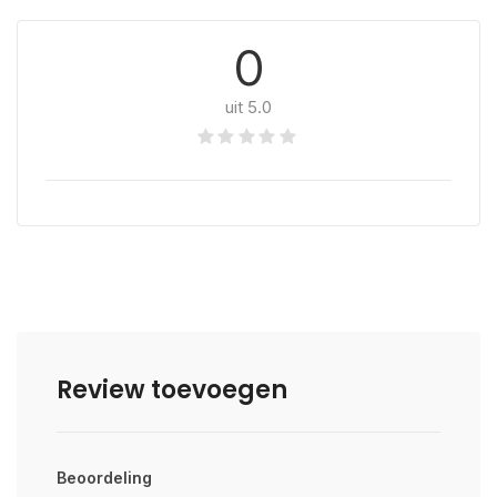
0
uit 5.0
Review toevoegen
Beoordeling