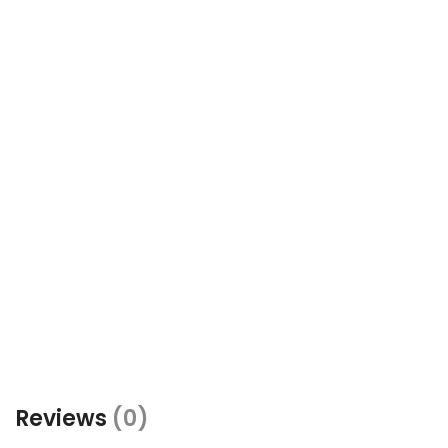
Reviews
(0)