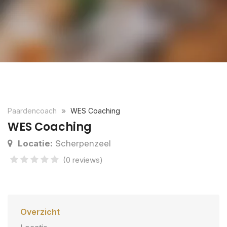
Paardencoach
WES Coaching
WES Coaching
Locatie:
Scherpenzeel
(0 reviews)
Overzicht