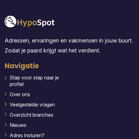
Adressen, ervaringen en vakmensen in jouw buurt.
Zodat je paard krijgt wat het verdient.
Navigatie
Stap voor stap naar je
profiel
Over ons
Veelgestelde vragen
Overzicht branches
Nieuws
Adres insturen?