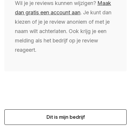
Wil je je reviews kunnen wijzigen?
Maak
dan gratis een account aan
. Je kunt dan
kiezen of je je review anoniem of met je
naam wilt achterlaten. Ook krijg je een
melding als het bedrijf op je review
reageert.
Dit is mijn bedrijf