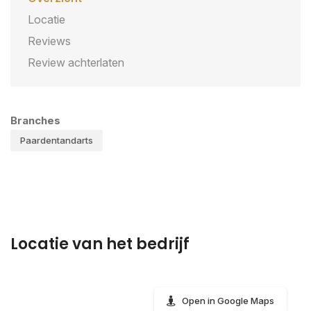
Locatie
Reviews
Review achterlaten
Branches
Paardentandarts
Locatie van het bedrijf
Open in Google Maps