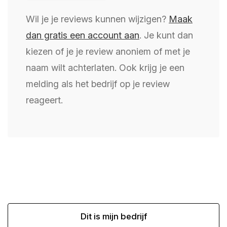
Wil je je reviews kunnen wijzigen?
Maak
dan gratis een account aan
. Je kunt dan
kiezen of je je review anoniem of met je
naam wilt achterlaten. Ook krijg je een
melding als het bedrijf op je review
reageert.
Dit is mijn bedrijf