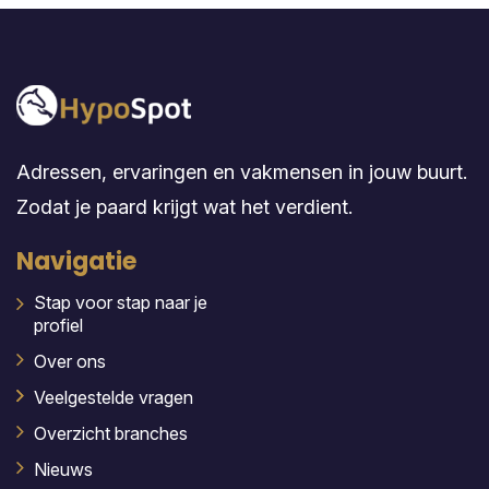
Adressen, ervaringen en vakmensen in jouw buurt.
Zodat je paard krijgt wat het verdient.
Navigatie
Stap voor stap naar je
profiel
Over ons
Veelgestelde vragen
Overzicht branches
Nieuws