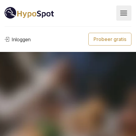
Probeer gratis
Inloggen