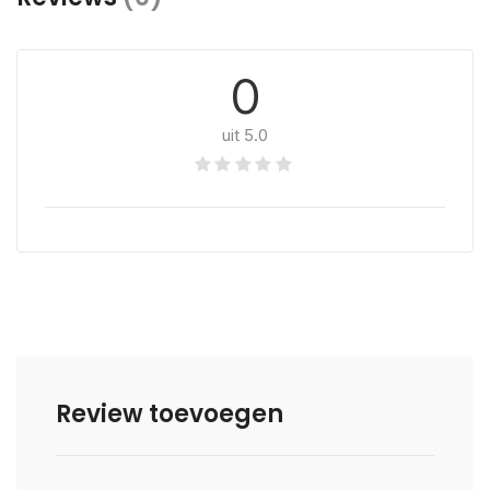
0
uit 5.0
Review toevoegen