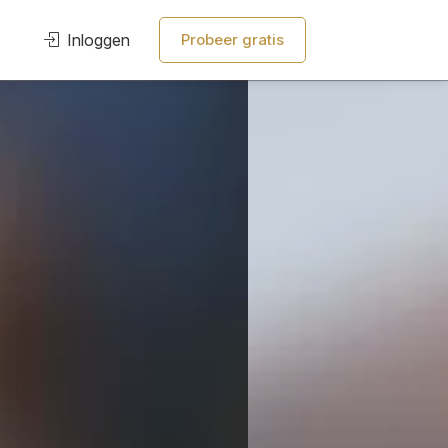
Inloggen
Probeer gratis