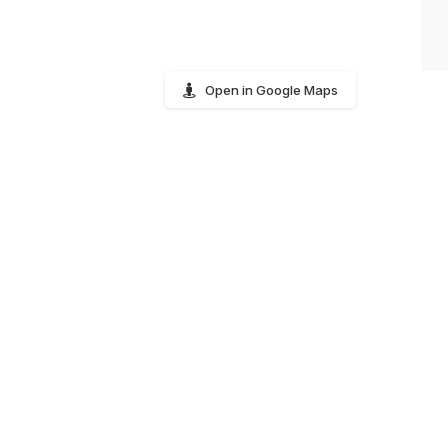
Open in Google Maps