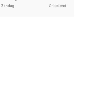
Zondag
Onbekend