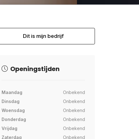
Dit is mijn bedrijf
Openingstijden
Maandag
Onbekend
Dinsdag
Onbekend
Woensdag
Onbekend
Donderdag
Onbekend
Vrijdag
Onbekend
Zaterdag
Onbekend