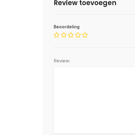
Review toevoegen
Beoordeling
Review: