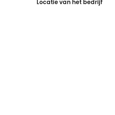
Locatie van het bedrijf