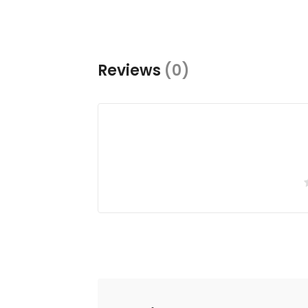
Reviews
(0)