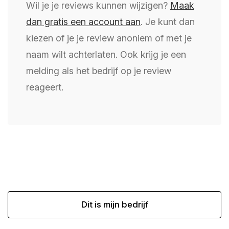
Wil je je reviews kunnen wijzigen?
Maak
dan gratis een account aan
. Je kunt dan
kiezen of je je review anoniem of met je
naam wilt achterlaten. Ook krijg je een
melding als het bedrijf op je review
reageert.
Dit is mijn bedrijf