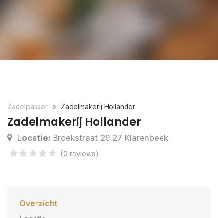
Zadelpasser
Zadelmakerij Hollander
Zadelmakerij Hollander
Locatie:
Broekstraat 29 27 Klarenbeek
(0 reviews)
Overzicht