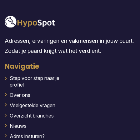
Adressen, ervaringen en vakmensen in jouw buurt.
Zodat je paard krijgt wat het verdient.
Navigatie
Stap voor stap naar je
profiel
Over ons
Veelgestelde vragen
Overzicht branches
Nieuws
Adres insturen?