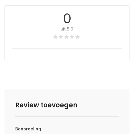
0
uit 5.0
Review toevoegen
Beoordeling