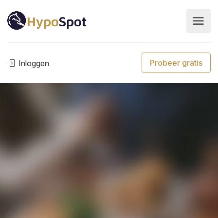
Probeer gratis
Inloggen