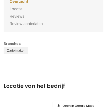
Overzicht
Locatie
Reviews
Review achterlaten
Branches
Zadelmaker
Locatie van het bedrijf
Open in Google Maps