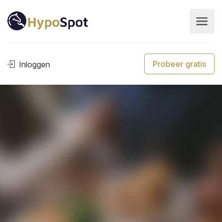
Probeer gratis
Inloggen