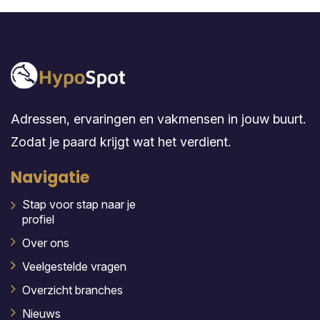
Adressen, ervaringen en vakmensen in jouw buurt.
Zodat je paard krijgt wat het verdient.
Navigatie
Stap voor stap naar je
profiel
Over ons
Veelgestelde vragen
Overzicht branches
Nieuws