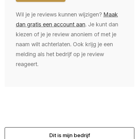
Wil je je reviews kunnen wijzigen?
Maak
dan gratis een account aan
. Je kunt dan
kiezen of je je review anoniem of met je
naam wilt achterlaten. Ook krijg je een
melding als het bedrijf op je review
reageert.
Dit is mijn bedrijf