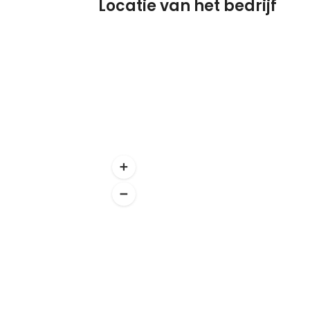
Locatie van het bedrijf