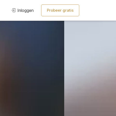
Inloggen
Probeer gratis