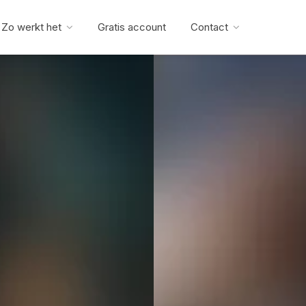
Zo werkt het
Gratis account
Contact