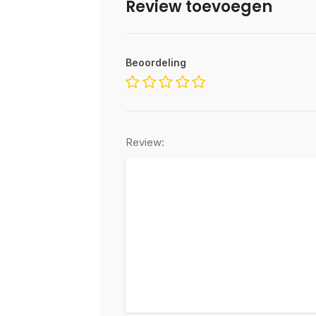
Review toevoegen
Beoordeling
Review: