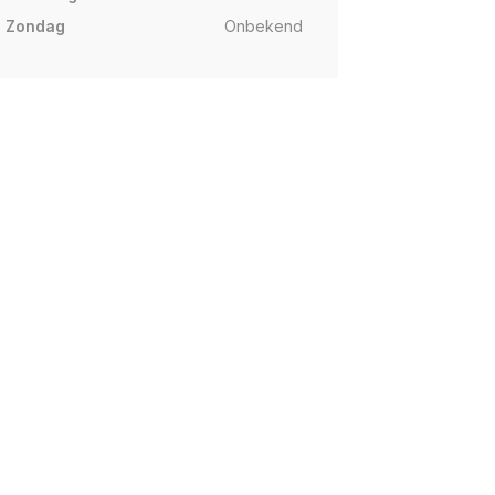
Zondag
Onbekend