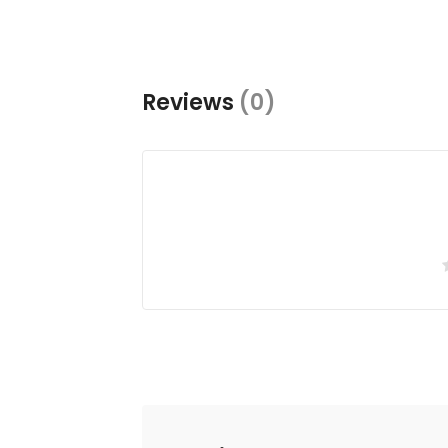
Reviews
(0)