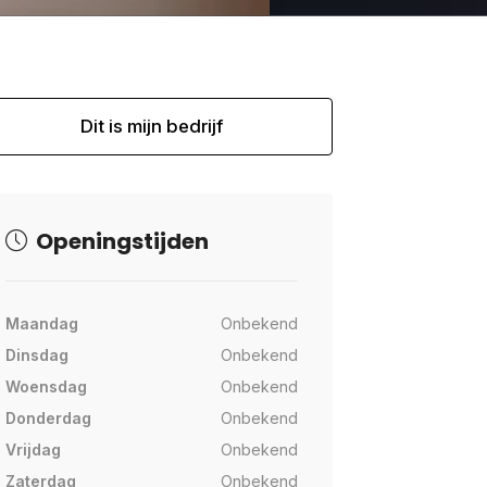
Dit is mijn bedrijf
Openingstijden
Maandag
Onbekend
Dinsdag
Onbekend
Woensdag
Onbekend
Donderdag
Onbekend
Vrijdag
Onbekend
Zaterdag
Onbekend