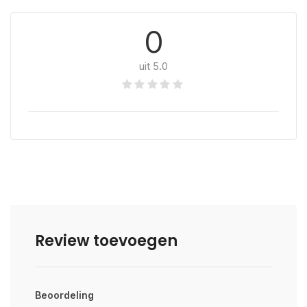
0
uit 5.0
Review toevoegen
Beoordeling