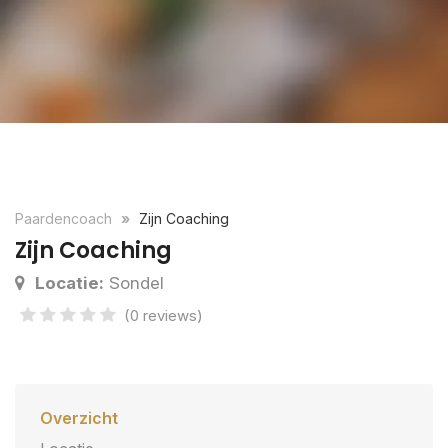
Paardencoach
Zijn Coaching
Zijn Coaching
Locatie:
Sondel
(0 reviews)
Overzicht