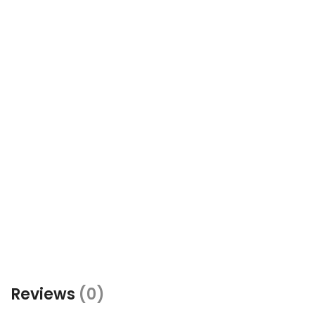
Reviews
(0)