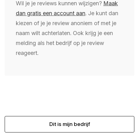
Wil je je reviews kunnen wijzigen?
Maak
dan gratis een account aan
. Je kunt dan
kiezen of je je review anoniem of met je
naam wilt achterlaten. Ook krijg je een
melding als het bedrijf op je review
reageert.
Dit is mijn bedrijf