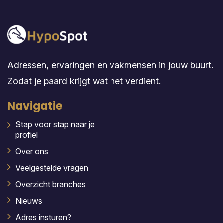
Adressen, ervaringen en vakmensen in jouw buurt.
Zodat je paard krijgt wat het verdient.
Navigatie
Stap voor stap naar je
profiel
Over ons
Veelgestelde vragen
Overzicht branches
Nieuws
Adres insturen?