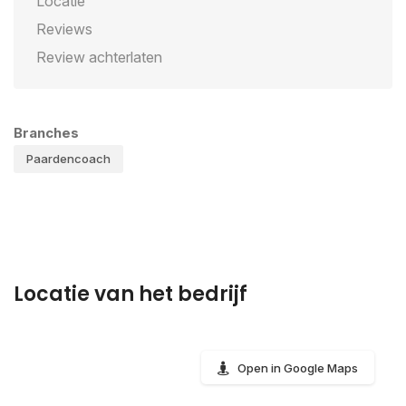
Locatie
Reviews
Review achterlaten
Branches
Paardencoach
Locatie van het bedrijf
Open in Google Maps