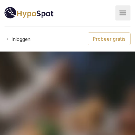
Probeer gratis
Inloggen